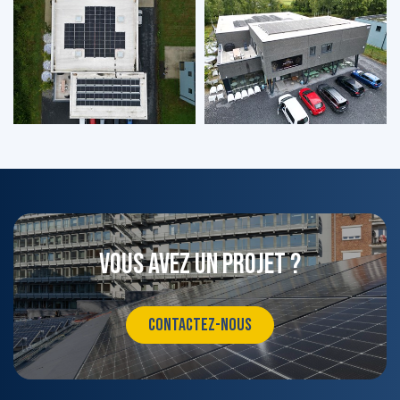
Vous avez un projet ?
CONTACTEZ-NOUS