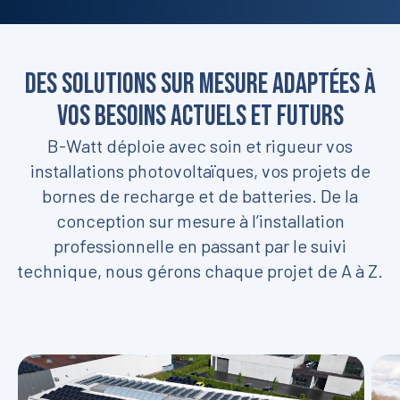
Des solutions sur mesure adaptées à
vos besoins actuels et futurs
B-Watt déploie avec soin et rigueur vos
installations photovoltaïques, vos projets de
bornes de recharge et de batteries. De la
conception sur mesure à l’installation
professionnelle en passant par le suivi
technique, nous gérons chaque projet de A à Z.