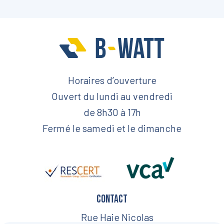
Horaires d’ouverture
Ouvert du lundi au vendredi
de 8h30 à 17h
Fermé le samedi et le dimanche
Contact
Rue Haie Nicolas