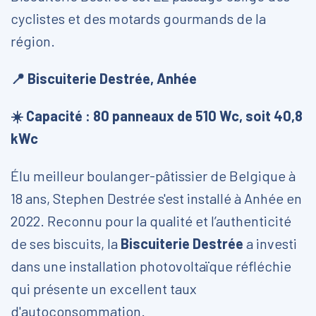
cyclistes et des motards gourmands de la
région.
📍 Biscuiterie Destrée, Anhée
☀️ Capacité : 80 panneaux de 510 Wc, soit 40,8
kWc
Élu meilleur boulanger-pâtissier de Belgique à
18 ans, Stephen Destrée s'est installé à Anhée en
2022. Reconnu pour la qualité et l’authenticité
de ses biscuits, la
Biscuiterie Destrée
a investi
dans une installation photovoltaïque réfléchie
qui présente un excellent taux
d'autoconsommation.