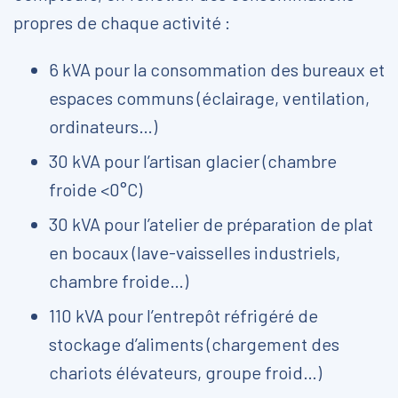
propres de chaque activité :
6 kVA pour la consommation des bureaux et
espaces communs (éclairage, ventilation,
ordinateurs…)
30 kVA pour l’artisan glacier (chambre
froide <0°C)
30 kVA pour l’atelier de préparation de plat
en bocaux (lave-vaisselles industriels,
chambre froide…)
110 kVA pour l’entrepôt réfrigéré de
stockage d’aliments (chargement des
chariots élévateurs, groupe froid…)