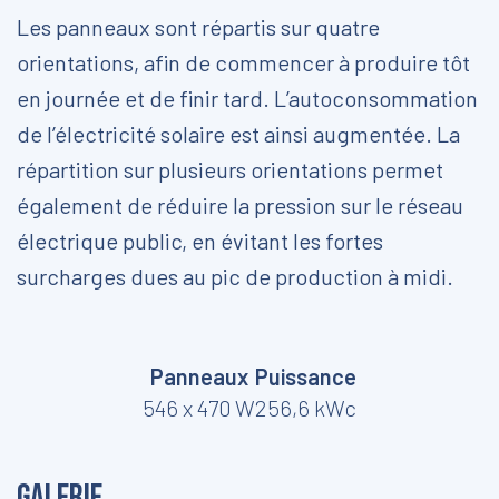
Les panneaux sont répartis sur quatre
orientations, afin de commencer à produire tôt
en journée et de finir tard. L’autoconsommation
de l’électricité solaire est ainsi augmentée. La
répartition sur plusieurs orientations permet
également de réduire la pression sur le réseau
électrique public, en évitant les fortes
surcharges dues au pic de production à midi.
Panneaux
Puissance
546 x 470 W
256,6 kWc
Galerie