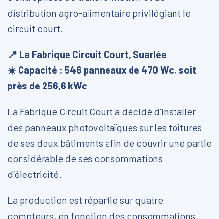
distribution agro-alimentaire privilégiant le
circuit court.
📍 La Fabrique Circuit Court, Suarlée
☀️ Capacité : 546 panneaux de 470 Wc, soit
près de 256,6 kWc
La Fabrique Circuit Court a décidé d'installer
des panneaux photovoltaïques sur les toitures
de ses deux bâtiments afin de couvrir une partie
considérable de ses consommations
d’électricité.
La production est répartie sur quatre
compteurs, en fonction des consommations