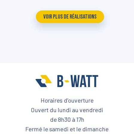
VOIR PLUS DE RÉALISATIONS
Horaires d’ouverture
Ouvert du lundi au vendredi
de 8h30 à 17h
Fermé le samedi et le dimanche