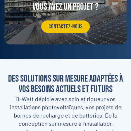
Vous avez un projet ?
CONTACTEZ-NOUS
Des solutions sur mesure adaptées à
vos besoins actuels et futurs
B-Watt déploie avec soin et rigueur vos
installations photovoltaïques, vos projets de
bornes de recharge et de batteries. De la
conception sur mesure à l’installation