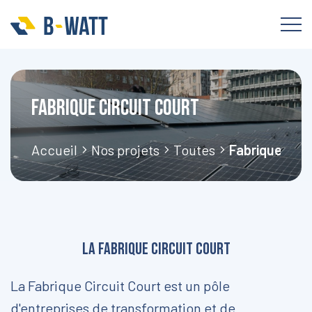
Fabrique Circuit court
Accueil
Nos projets
Toutes
Fabrique Circ
La Fabrique Circuit Court
La Fabrique Circuit Court est un pôle
d'entreprises de transformation et de