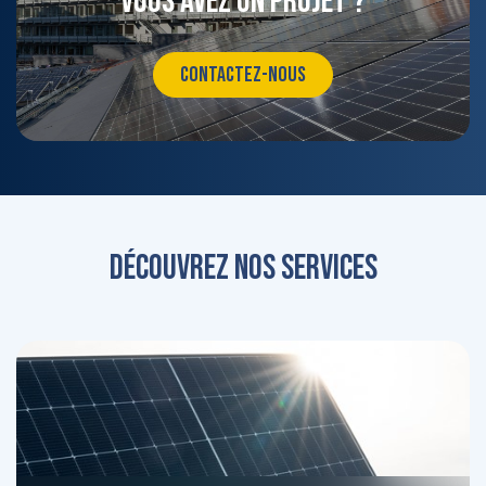
Vous avez un projet ?
CONTACTEZ-NOUS
Découvrez nos services