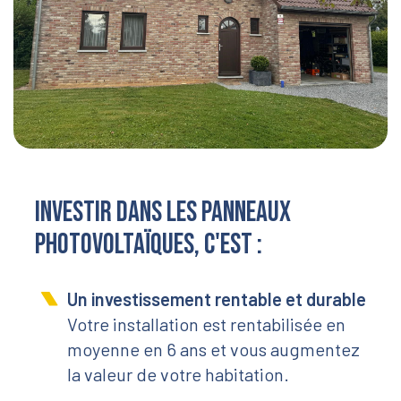
Investir dans les panneaux
photovoltaïques, c'est :
Un investissement rentable et durable
Votre installation est rentabilisée en
moyenne en 6 ans et vous augmentez
la valeur de votre habitation.