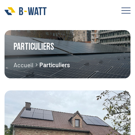
Particuliers
Accueil
Particuliers