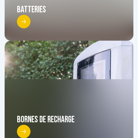
Batteries
Bornes de recharge