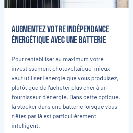
Augmentez votre indépendance
énergétique avec une batterie
Pour rentabiliser au maximum votre
investissement photovoltaïque, mieux
vaut utiliser l'énergie que vous produisez,
plutôt que de l'acheter plus cher à un
fournisseur d'énergie. Dans cette optique,
la stocker dans une batterie lorsque vous
n'êtes pas là est particulièrement
intelligent.