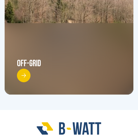
Off-Grid