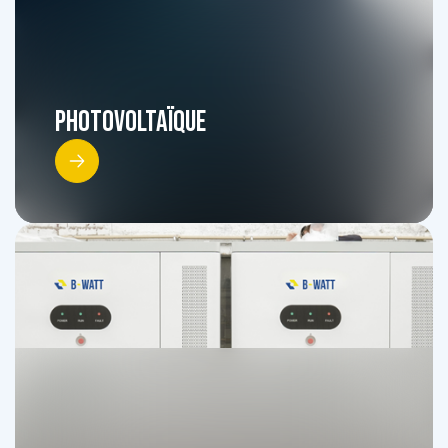
Photovoltaïque