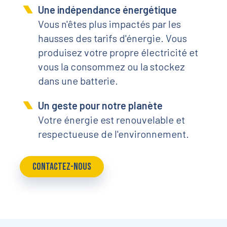
Une indépendance énergétique
Vous n'êtes plus impactés par les
hausses des tarifs d'énergie. Vous
produisez votre propre électricité et
vous la consommez ou la stockez
dans une batterie.
Un geste pour notre planète
Votre énergie est renouvelable et
respectueuse de l'environnement.
CONTACTEZ-NOUS