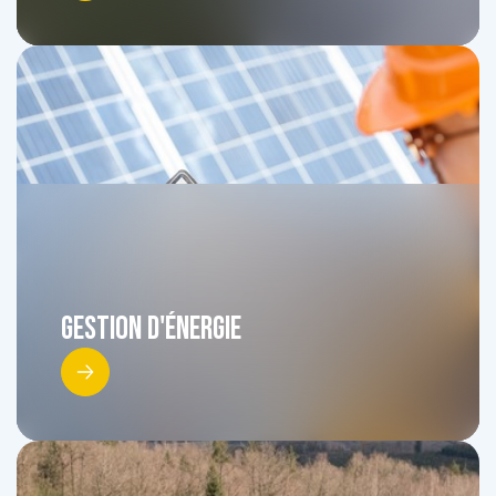
Gestion d'énergie