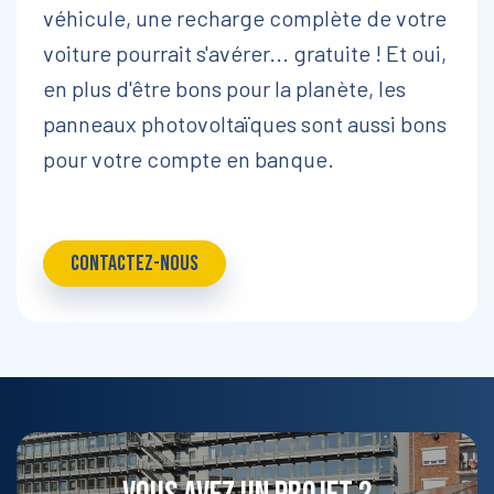
véhicule, une recharge complète de votre
voiture pourrait s'avérer... gratuite ! Et oui,
en plus d'être bons pour la planète, les
panneaux photovoltaïques sont aussi bons
pour votre compte en banque.
CONTACTEZ-NOUS