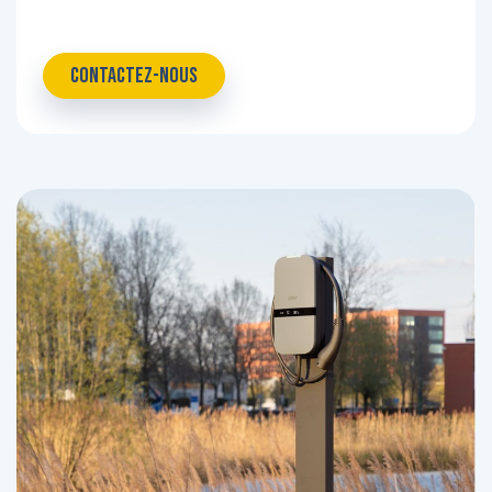
CONTACTEZ-NOUS