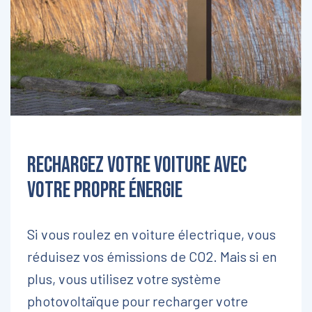
Rechargez votre voiture avec
votre propre énergie
Si vous roulez en voiture électrique, vous
réduisez vos émissions de CO2. Mais si en
plus, vous utilisez votre système
photovoltaïque pour recharger votre